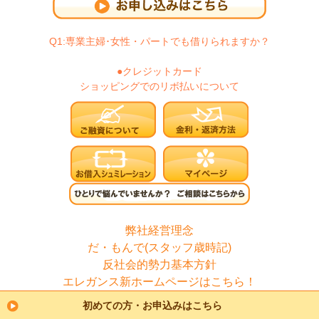
Q1:専業主婦･女性・パートでも借りられますか？
●クレジットカード
ショッピングでのリボ払いについて
弊社経営理念
だ・もんで(スタッフ歳時記)
反社会的勢力基本方針
エレガンス新ホームページはこちら！
初めての方・お申込みはこちら