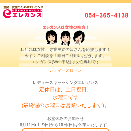
ｴﾚｶﾞﾝｽは女性、専業主婦の皆さんを応援します！
今すぐご相談を！即日ご利用いただけます。
エレガンス(Web申込)は女性専用です
レディースローン
レディースキャッシングエレガンス
定休日は、土日祝日、
水曜日です
(最終週の水曜日は営業いたします)。
お盆休みのお知らせ
8月11日(山の日)から16日(日)は休業いたします。